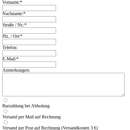
Vorname:*
Nachname:*
Straße / Nr.:*
Plz. / Ort:*
Telefon:
E-Mail:*
Anmerkungen:
Barzahlung bei Abholung
Versand per Mail auf Rechnung
Versand per Post auf Rechnung (Versandkosten 3 €)