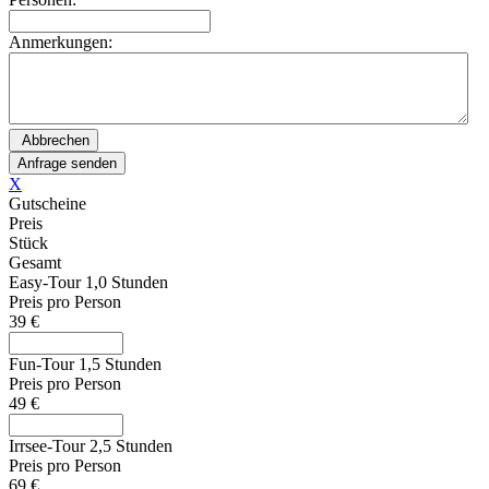
Anmerkungen:
X
Gutscheine
Preis
Stück
Gesamt
Easy-Tour 1,0 Stunden
Preis pro Person
39 €
Fun-Tour 1,5 Stunden
Preis pro Person
49 €
Irrsee-Tour 2,5 Stunden
Preis pro Person
69 €