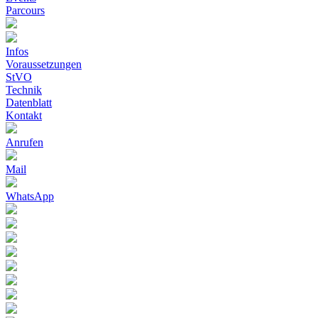
Parcours
Infos
Voraussetzungen
StVO
Technik
Datenblatt
Kontakt
Anrufen
Mail
WhatsApp