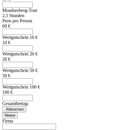
Mondseeberg-Tour
2,5 Stunden
Preis pro Person
69 €
Wertgutschein 10 €
10 €
Wertgutschein 20 €
20 €
Wertgutschein 50 €
50 €
Wertgutschein 100 €
100 €
Gesamtbetrag:
Firma