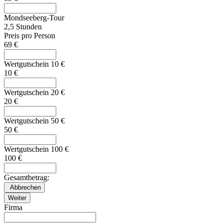
Mondseeberg-Tour
2,5 Stunden
Preis pro Person
69 €
Wertgutschein 10 €
10 €
Wertgutschein 20 €
20 €
Wertgutschein 50 €
50 €
Wertgutschein 100 €
100 €
Gesamtbetrag:
Firma