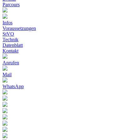
Parcours
Infos
Voraussetzungen
StVO
Technik
Datenblatt
Kontakt
Anrufen
Mail
WhatsApp