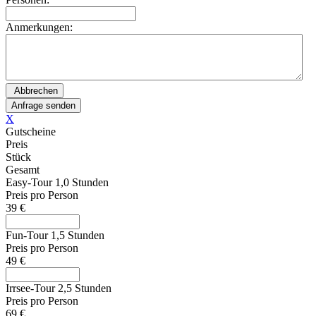
Anmerkungen:
X
Gutscheine
Preis
Stück
Gesamt
Easy-Tour 1,0 Stunden
Preis pro Person
39 €
Fun-Tour 1,5 Stunden
Preis pro Person
49 €
Irrsee-Tour 2,5 Stunden
Preis pro Person
69 €