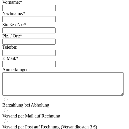
Vorname:*
Nachname:*
Straße / Nr.:*
Plz. / Ort:*
Telefon:
E-Mail:*
Anmerkungen:
Barzahlung bei Abholung
Versand per Mail auf Rechnung
Versand per Post auf Rechnung (Versandkosten 3 €)