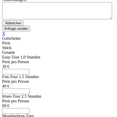
X
Gutscheine
Preis
Stück
Gesamt
Easy-Tour 1,0 Stunden
Preis pro Person
39 €
Fun-Tour 1,5 Stunden
Preis pro Person
49 €
Irrsee-Tour 2,5 Stunden
Preis pro Person
69 €
Mondseeberg-Tour