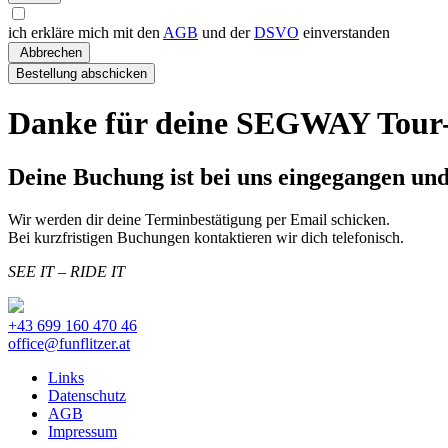
ich erkläre mich mit den
AGB
und der
DSVO
einverstanden
Danke für deine SEGWAY Tour
Deine Buchung ist bei uns eingegangen und
Wir werden dir deine Terminbestätigung per Email schicken.
Bei kurzfristigen Buchungen kontaktieren wir dich telefonisch.
SEE IT – RIDE IT
+43 699 160 470 46
office@funflitzer.at
Links
Datenschutz
AGB
Impressum