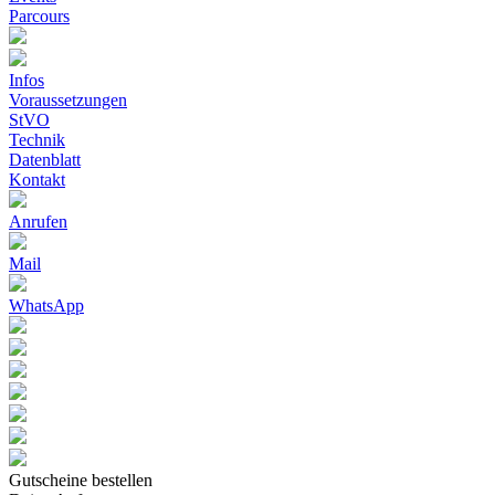
Parcours
Infos
Voraussetzungen
StVO
Technik
Datenblatt
Kontakt
Anrufen
Mail
WhatsApp
Gutscheine bestellen