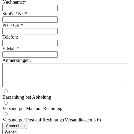
Nachname:*
Straße / Nr.:*
Plz. / Ort:*
Telefon:
E-Mail:*
Anmerkungen:
Barzahlung bei Abholung
Versand per Mail auf Rechnung
Versand per Post auf Rechnung (Versandkosten 3 €)