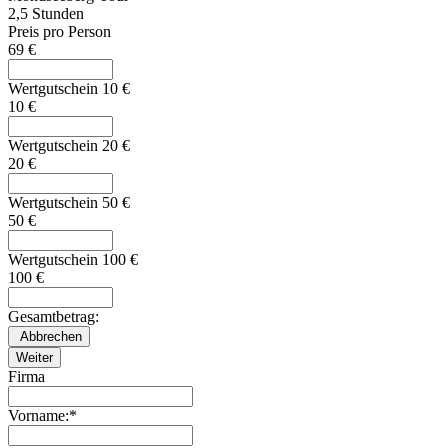
2,5 Stunden
Preis pro Person
69 €
Wertgutschein 10 €
10 €
Wertgutschein 20 €
20 €
Wertgutschein 50 €
50 €
Wertgutschein 100 €
100 €
Gesamtbetrag:
Firma
Vorname:*