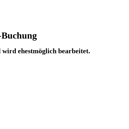
-Buchung
 wird ehestmöglich bearbeitet.