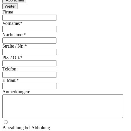
Firma
Vorname:*
Nachname:*
Straße / Nr.:*
Plz. / Ort:*
Telefon:
E-Mail:*
Anmerkungen:
Barzahlung bei Abholung