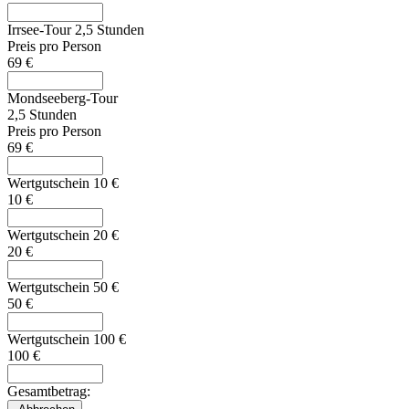
Irrsee-Tour 2,5 Stunden
Preis pro Person
69 €
Mondseeberg-Tour
2,5 Stunden
Preis pro Person
69 €
Wertgutschein 10 €
10 €
Wertgutschein 20 €
20 €
Wertgutschein 50 €
50 €
Wertgutschein 100 €
100 €
Gesamtbetrag: