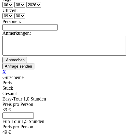
Uhrzeit:
Personen:
Anmerkungen:
X
Gutscheine
Preis
Stück
Gesamt
Easy-Tour 1,0 Stunden
Preis pro Person
39 €
Fun-Tour 1,5 Stunden
Preis pro Person
49 €