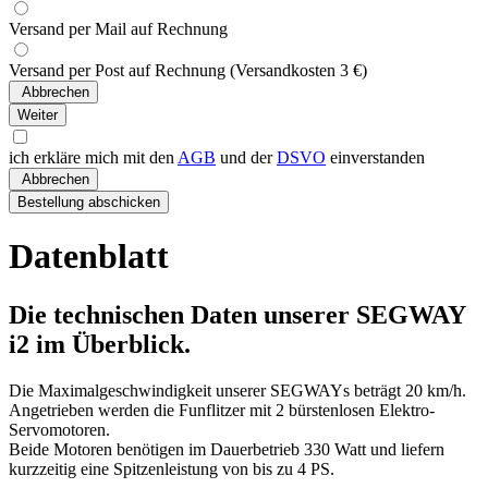
Versand per Mail auf Rechnung
Versand per Post auf Rechnung (Versandkosten 3 €)
ich erkläre mich mit den
AGB
und der
DSVO
einverstanden
Datenblatt
Die technischen Daten unserer SEGWAY
i2 im Überblick.
Die Maximalgeschwindigkeit unserer SEGWAYs beträgt 20 km/h.
Angetrieben werden die Funflitzer mit 2 bürstenlosen Elektro-
Servomotoren.
Beide Motoren benötigen im Dauerbetrieb 330 Watt und liefern
kurzzeitig eine Spitzenleistung von bis zu 4 PS.