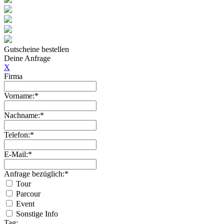
Gutscheine bestellen
Deine Anfrage
X
Firma
Vorname:*
Nachname:*
Telefon:*
E-Mail:*
Anfrage bezüglich:*
Tour
Parcour
Event
Sonstige Info
Tag: